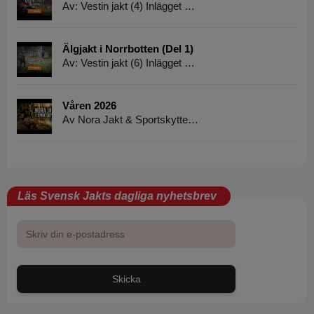
Av: Vestin jakt (4) Inlägget …
Älgjakt i Norrbotten (Del 1)
Av: Vestin jakt (6) Inlägget …
Våren 2026
Av Nora Jakt & Sportskytte…
Läs Svensk Jakts dagliga nyhetsbrev
Skicka