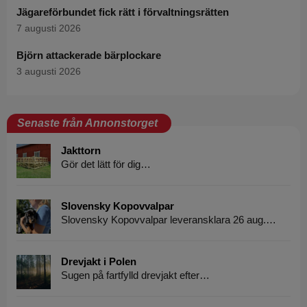
Jägareförbundet fick rätt i förvaltningsrätten
7 augusti 2026
Björn attackerade bärplockare
3 augusti 2026
Senaste från Annonstorget
Jakttorn
Gör det lätt för dig…
Slovensky Kopovvalpar
Slovensky Kopovvalpar leveransklara 26 aug.…
Drevjakt i Polen
Sugen på fartfylld drevjakt efter…