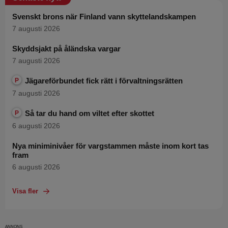
Svenskt brons när Finland vann skyttelandskampen
7 augusti 2026
Skyddsjakt på åländska vargar
7 augusti 2026
Jägareförbundet fick rätt i förvaltningsrätten
P
7 augusti 2026
Så tar du hand om viltet efter skottet
P
6 augusti 2026
Nya miniminivåer för vargstammen måste inom kort tas
fram
6 augusti 2026
Visa fler