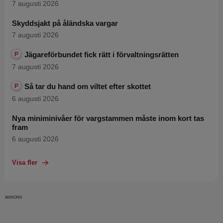
7 augusti 2026
Skyddsjakt på åländska vargar
7 augusti 2026
Jägareförbundet fick rätt i förvaltningsrätten
P
7 augusti 2026
Så tar du hand om viltet efter skottet
P
6 augusti 2026
Nya miniminivåer för vargstammen måste inom kort tas
fram
6 augusti 2026
Visa fler