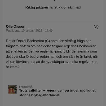
Riktig jaktjournalistik gör skillnad
Olle Olsson
Publicerad 19 januari 2023 - 15:49
Det är Daniel Bäckström (C) som i en skriftlig fråga har
frågat ministern om hon delar tidigare regerings bedömning
att effekten av de nya reglerna i princip blir densamma som
det svenska förbud vi redan har, och om så inte är fallet, när
vi kan förvänta oss att de nya skärpta svenska regelverken
är klara?