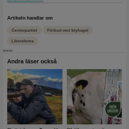
Artikeln handlar om
Centerpartiet
Förbud mot blyhagel
Liberalerna
Andra läser också