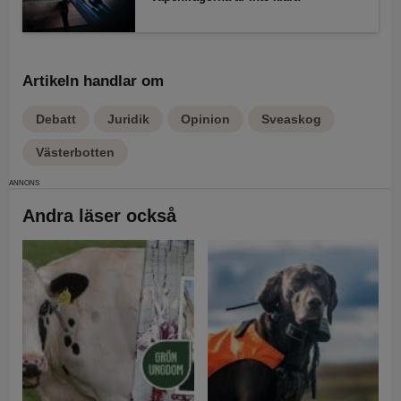
Artikeln handlar om
Debatt
Juridik
Opinion
Sveaskog
Västerbotten
Andra läser också