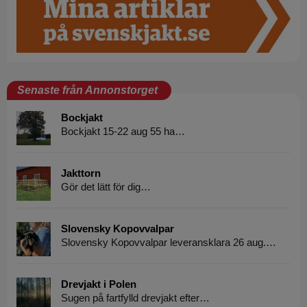
Senaste från Annonstorget
Bockjakt
Bockjakt 15-22 aug 55 ha…
Jakttorn
Gör det lätt för dig…
Slovensky Kopovvalpar
Slovensky Kopovvalpar leveransklara 26 aug.…
Drevjakt i Polen
Sugen på fartfylld drevjakt efter…