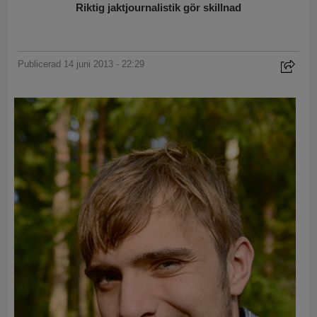
Riktig jaktjournalistik gör skillnad
Publicerad 14 juni 2013 - 22:29