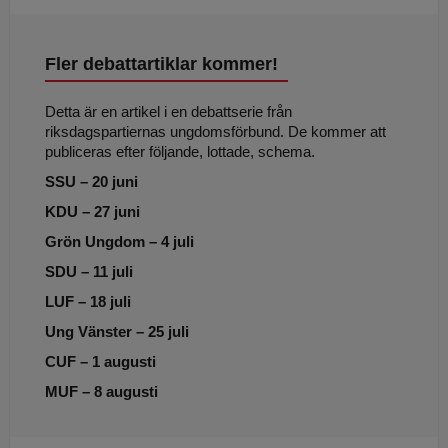
Fler debattartiklar kommer!
Detta är en artikel i en debattserie från
riksdagspartiernas ungdomsförbund. De kommer att
publiceras efter följande, lottade, schema.
SSU – 20 juni
KDU – 27 juni
Grön Ungdom – 4 juli
SDU – 11 juli
LUF – 18 juli
Ung Vänster – 25 juli
CUF – 1 augusti
MUF – 8 augusti