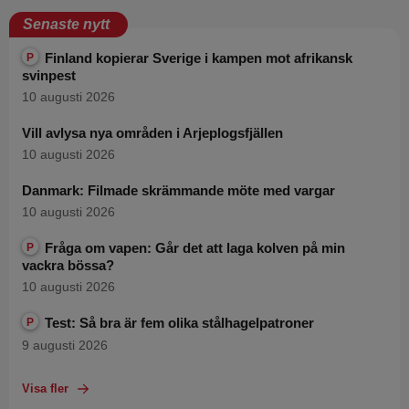
Senaste nytt
Finland kopierar Sverige i kampen mot afrikansk
P
svinpest
10 augusti 2026
Vill avlysa nya områden i Arjeplogsfjällen
10 augusti 2026
Danmark: Filmade skrämmande möte med vargar
10 augusti 2026
Fråga om vapen: Går det att laga kolven på min
P
vackra bössa?
10 augusti 2026
Test: Så bra är fem olika stålhagelpatroner
P
9 augusti 2026
Visa fler