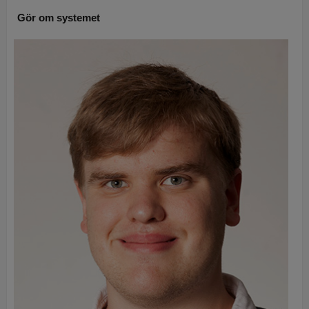
Gör om systemet