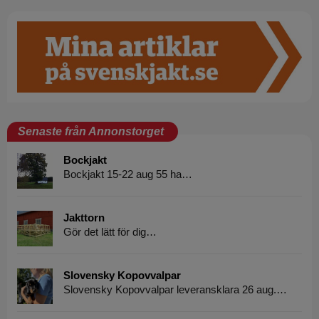
Senaste från Annonstorget
Bockjakt
Bockjakt 15-22 aug 55 ha…
Jakttorn
Gör det lätt för dig…
Slovensky Kopovvalpar
Slovensky Kopovvalpar leveransklara 26 aug.…