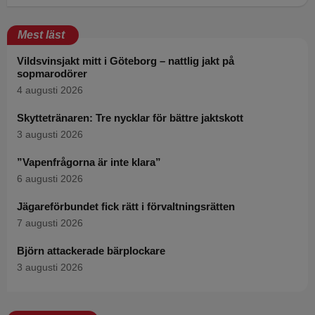
Mest läst
Vildsvinsjakt mitt i Göteborg – nattlig jakt på
sopmarodörer
4 augusti 2026
Skyttetränaren: Tre nycklar för bättre jaktskott
3 augusti 2026
”Vapenfrågorna är inte klara”
6 augusti 2026
Jägareförbundet fick rätt i förvaltningsrätten
7 augusti 2026
Björn attackerade bärplockare
3 augusti 2026