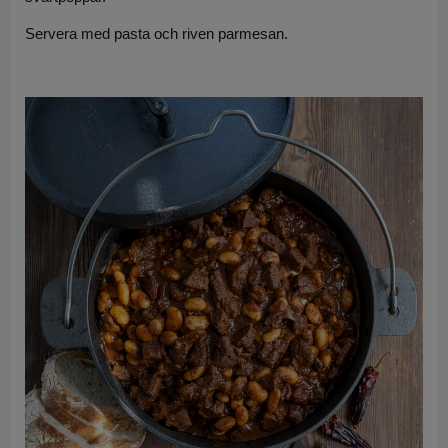
Servera med pasta och riven parmesan.