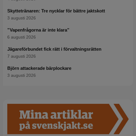
Skyttetränaren: Tre nycklar för bättre jaktskott
3 augusti 2026
”Vapenfrågorna är inte klara”
6 augusti 2026
Jägareförbundet fick rätt i förvaltningsrätten
7 augusti 2026
Björn attackerade bärplockare
3 augusti 2026