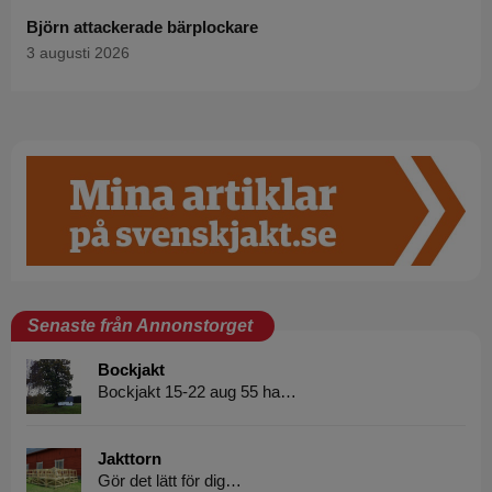
Björn attackerade bärplockare
3 augusti 2026
Senaste från Annonstorget
Bockjakt
Bockjakt 15-22 aug 55 ha…
Jakttorn
Gör det lätt för dig…