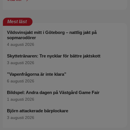
Mest läst
Vildsvinsjakt mitt i Göteborg – nattlig jakt på
sopmarodörer
4 augusti 2026
Skyttetränaren: Tre nycklar för bättre jaktskott
3 augusti 2026
”Vapenfrågorna är inte klara”
6 augusti 2026
Bildspel: Andra dagen på Västgård Game Fair
1 augusti 2026
Björn attackerade bärplockare
3 augusti 2026