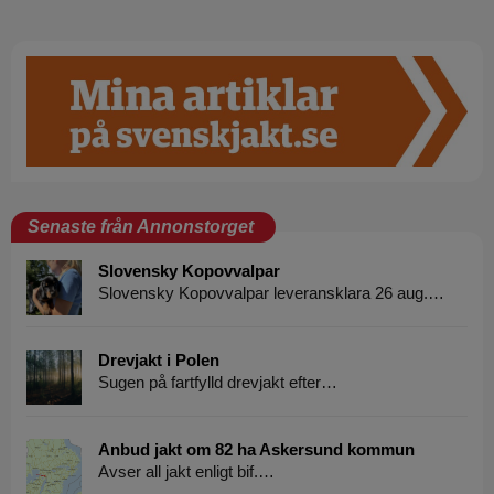
Senaste från Annonstorget
Slovensky Kopovvalpar
Slovensky Kopovvalpar leveransklara 26 aug.…
Drevjakt i Polen
Sugen på fartfylld drevjakt efter…
Anbud jakt om 82 ha Askersund kommun
Avser all jakt enligt bif.…