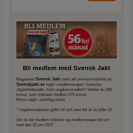
Bli medlem med Svensk Jakt
Svensk Jakt
Magasinet
samt allt premiummaterial på
Svenskjakt.se
ingår i medlemskapet i Svenska
Jägareförbundet. Som ungdomsmedlem* betalar du 300
kronor, som ordinarie medlem 675 kronor.
Moms ingår i samtliga priser.
* Ungdomsrabatten gäller till och med det år du fyller 25
Om du blir medlem sträcker sig medlemskapet till och
med den 30 juni 2027