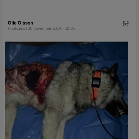
Olle Olsson
Publicerad 30 november 2014 - 10:05