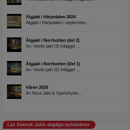
Älgjakt i Härjedalen 2024
Älgjakt i Härjedalen i september…
Älgjakt i Norrbotten (del 2)
Av: Vestin jakt (3) Inlägget …
Älgjakt i Norrbotten (Del 1)
Av: Vestin jakt (5) Inlägget …
Våren 2026
Av Nora Jakt & Sportskytte…
Läs Svensk Jakts dagliga nyhetsbrev