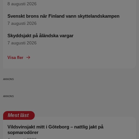
8 augusti 2026
Svenskt brons när Finland vann skyttelandskampen
7 augusti 2026
Skyddsjakt på åländska vargar
7 augusti 2026
Visa fler
Mest läst
Vildsvinsjakt mitt i Göteborg – nattlig jakt på
sopmarodörer