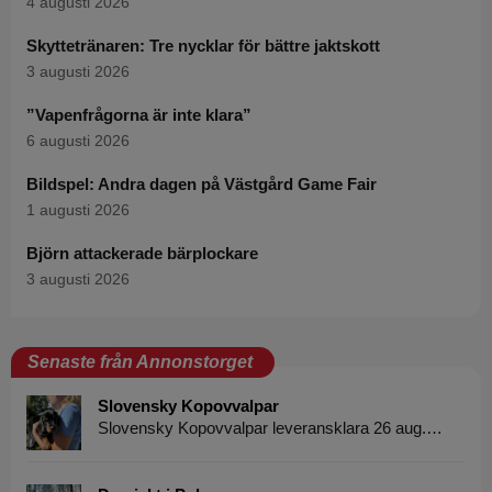
4 augusti 2026
Skyttetränaren: Tre nycklar för bättre jaktskott
3 augusti 2026
”Vapenfrågorna är inte klara”
6 augusti 2026
Bildspel: Andra dagen på Västgård Game Fair
1 augusti 2026
Björn attackerade bärplockare
3 augusti 2026
Senaste från Annonstorget
Slovensky Kopovvalpar
Slovensky Kopovvalpar leveransklara 26 aug.…