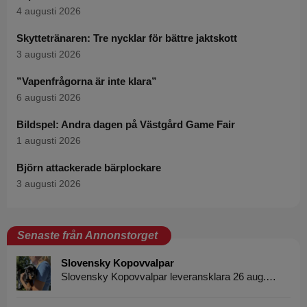
4 augusti 2026
Skyttetränaren: Tre nycklar för bättre jaktskott
3 augusti 2026
”Vapenfrågorna är inte klara”
6 augusti 2026
Bildspel: Andra dagen på Västgård Game Fair
1 augusti 2026
Björn attackerade bärplockare
3 augusti 2026
Senaste från Annonstorget
Slovensky Kopovvalpar
Slovensky Kopovvalpar leveransklara 26 aug.…