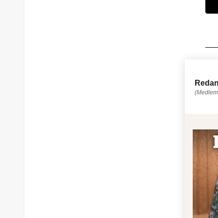
Redan
(Medlem