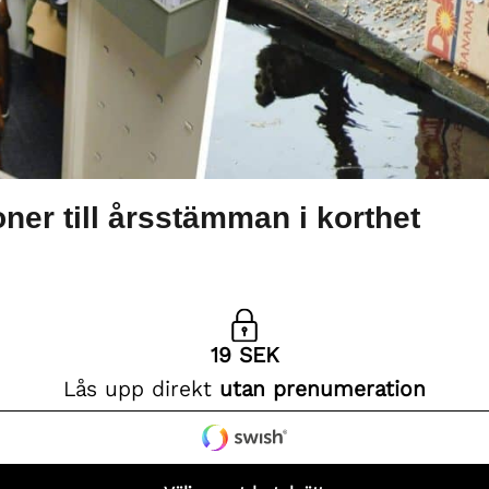
ner till årsstämman i korthet