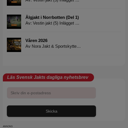
Älgjakt i Norrbotten (Del 1)
Av: Vestin jakt (5) Inlägget …
Våren 2026
Av Nora Jakt & Sportskytte…
Läs Svensk Jakts dagliga nyhetsbrev
Skicka