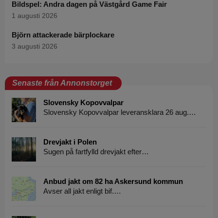
Bildspel: Andra dagen på Västgård Game Fair
1 augusti 2026
Björn attackerade bärplockare
3 augusti 2026
Senaste från Annonstorget
Slovensky Kopovvalpar
Slovensky Kopovvalpar leveransklara 26 aug.…
Drevjakt i Polen
Sugen på fartfylld drevjakt efter…
Anbud jakt om 82 ha Askersund kommun
Avser all jakt enligt bif.…