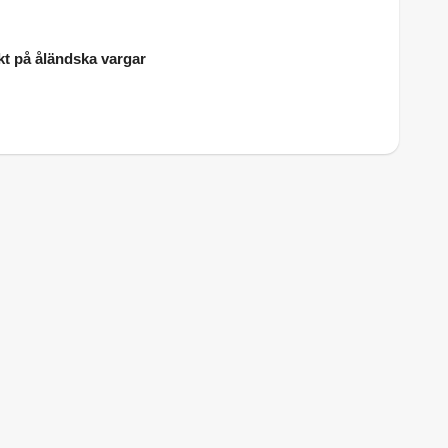
t på åländska vargar