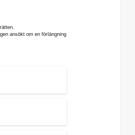
rätten.
gen ansökt om en förlängning