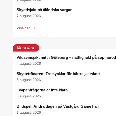
Skyddsjakt på åländska vargar
7 augusti 2026
Visa fler
Mest läst
Vildsvinsjakt mitt i Göteborg – nattlig jakt på sopmaro
4 augusti 2026
Skyttetränaren: Tre nycklar för bättre jaktskott
3 augusti 2026
”Vapenfrågorna är inte klara”
6 augusti 2026
Bildspel: Andra dagen på Västgård Game Fair
1 augusti 2026