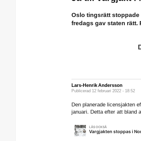
Oslo tingsrätt stoppade
fredags gav staten rätt.
Lars-Henrik Andersson
Publicerad 12 februari 2022 - 18:52
Den planerade licensjakten eft
januari. Detta efter att blan