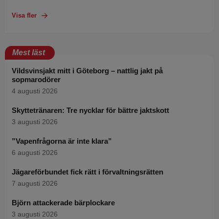
Visa fler
Mest läst
Vildsvinsjakt mitt i Göteborg – nattlig jakt på
sopmarodörer
4 augusti 2026
Skyttetränaren: Tre nycklar för bättre jaktskott
3 augusti 2026
”Vapenfrågorna är inte klara”
6 augusti 2026
Jägareförbundet fick rätt i förvaltningsrätten
7 augusti 2026
Björn attackerade bärplockare
3 augusti 2026