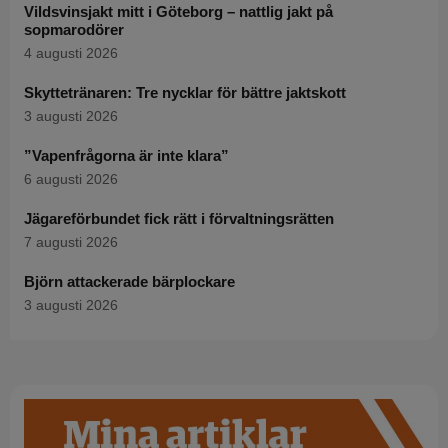
Vildsvinsjakt mitt i Göteborg – nattlig jakt på
sopmarodörer
4 augusti 2026
Skyttetränaren: Tre nycklar för bättre jaktskott
3 augusti 2026
”Vapenfrågorna är inte klara”
6 augusti 2026
Jägareförbundet fick rätt i förvaltningsrätten
7 augusti 2026
Björn attackerade bärplockare
3 augusti 2026