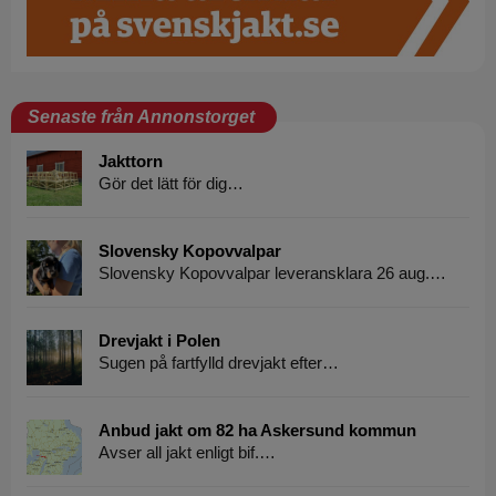
Senaste från Annonstorget
Jakttorn
Gör det lätt för dig…
Slovensky Kopovvalpar
Slovensky Kopovvalpar leveransklara 26 aug.…
Drevjakt i Polen
Sugen på fartfylld drevjakt efter…
Anbud jakt om 82 ha Askersund kommun
Avser all jakt enligt bif.…