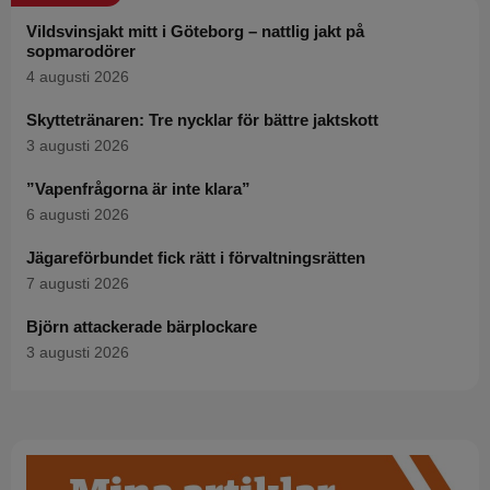
Vildsvinsjakt mitt i Göteborg – nattlig jakt på
sopmarodörer
4 augusti 2026
Skyttetränaren: Tre nycklar för bättre jaktskott
3 augusti 2026
”Vapenfrågorna är inte klara”
6 augusti 2026
Jägareförbundet fick rätt i förvaltningsrätten
7 augusti 2026
Björn attackerade bärplockare
3 augusti 2026