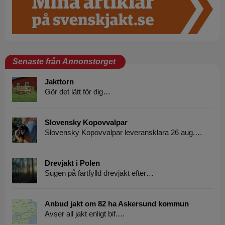
Senaste från Annonstorget
Jakttorn
Gör det lätt för dig…
Slovensky Kopovvalpar
Slovensky Kopovvalpar leveransklara 26 aug.…
Drevjakt i Polen
Sugen på fartfylld drevjakt efter…
Anbud jakt om 82 ha Askersund kommun
Avser all jakt enligt bif.…