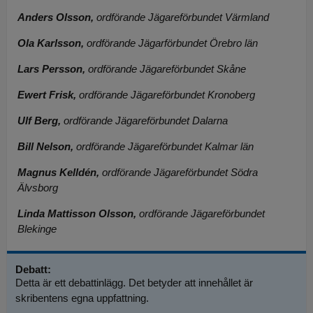
Anders Olsson,
ordförande Jägareförbundet Värmland
Ola Karlsson,
ordförande Jägarförbundet Örebro län
Lars Persson,
ordförande Jägareförbundet Skåne
Ewert Frisk,
ordförande Jägareförbundet Kronoberg
Ulf Berg,
ordförande Jägareförbundet Dalarna
Bill Nelson,
ordförande Jägareförbundet Kalmar län
Magnus Kelldén,
ordförande Jägareförbundet Södra
Älvsborg
Linda Mattisson Olsson,
ordförande Jägareförbundet
Blekinge
Debatt:
Detta är ett debattinlägg. Det betyder att innehållet är
skribentens egna uppfattning.