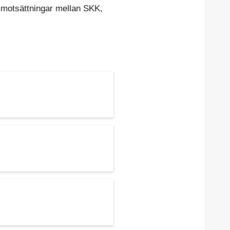
a motsättningar mellan SKK,