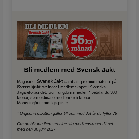
Bli medlem med Svensk Jakt
Svensk Jakt
Magasinet
samt allt premiummaterial på
Svenskjakt.se
ingår i medlemskapet i Svenska
Jägareförbundet. Som ungdomsmedlem* betalar du 300
kronor, som ordinarie medlem 675 kronor.
Moms ingår i samtliga priser.
* Ungdomsrabatten gäller till och med det år du fyller 25
Om du blir medlem sträcker sig medlemskapet till och
med den 30 juni 2027