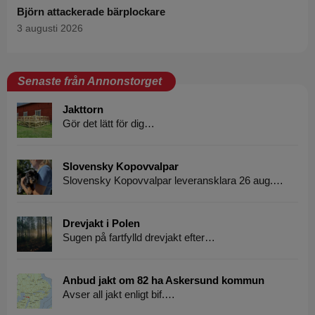
Björn attackerade bärplockare
3 augusti 2026
Senaste från Annonstorget
Jakttorn
Gör det lätt för dig…
Slovensky Kopovvalpar
Slovensky Kopovvalpar leveransklara 26 aug.…
Drevjakt i Polen
Sugen på fartfylld drevjakt efter…
Anbud jakt om 82 ha Askersund kommun
Avser all jakt enligt bif.…