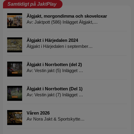
Samtidigt på JaktPlay
Älgjakt, morgondimma och skoveloxar
Av: Jaktpott (586) Inlägget Älgjakt,…
Älgjakt i Härjedalen 2024
Älgjakt i Härjedalen i september…
Älgjakt i Norrbotten (del 2)
Av: Vestin jakt (5) Inlägget …
Älgjakt i Norrbotten (Del 1)
Av: Vestin jakt (7) Inlägget …
Våren 2026
Av Nora Jakt & Sportskytte…