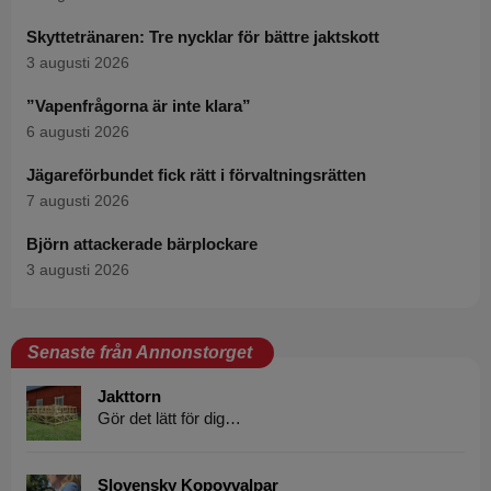
Skyttetränaren: Tre nycklar för bättre jaktskott
3 augusti 2026
”Vapenfrågorna är inte klara”
6 augusti 2026
Jägareförbundet fick rätt i förvaltningsrätten
7 augusti 2026
Björn attackerade bärplockare
3 augusti 2026
Senaste från Annonstorget
Jakttorn
Gör det lätt för dig…
Slovensky Kopovvalpar