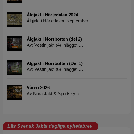
Älgjakt i Härjedalen 2024
Älgjakt i Härjedalen i september…
Älgjakt i Norrbotten (del 2)
Av: Vestin jakt (4) Inlägget …
Älgjakt i Norrbotten (Del 1)
Av: Vestin jakt (6) Inlägget …
Våren 2026
Av Nora Jakt & Sportskytte…
Läs Svensk Jakts dagliga nyhetsbrev