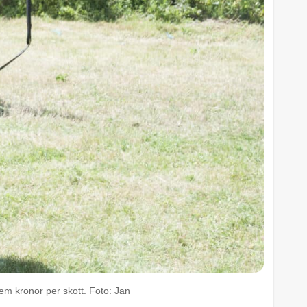
em kronor per skott. Foto: Jan