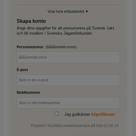
Visa hela erbjudandet ▼
Skapa konto
Ange dina uppgifter för att prenumerera på Svensk Jakt
och bli medlem i Svenska Jägareförbundet.
Personnummer
(ååååmmdd-nnnn)
E-post
Mobilnummer
Jag godkänner
köpvillkoren
Problem? Kontakta medlemsservice på 020-22 00 10.