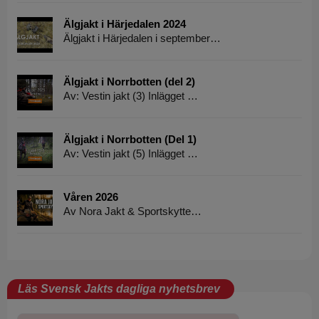
Älgjakt i Härjedalen 2024
Älgjakt i Härjedalen i september…
Älgjakt i Norrbotten (del 2)
Av: Vestin jakt (3) Inlägget …
Älgjakt i Norrbotten (Del 1)
Av: Vestin jakt (5) Inlägget …
Våren 2026
Av Nora Jakt & Sportskytte…
Läs Svensk Jakts dagliga nyhetsbrev