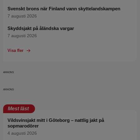
Svenskt brons när Finland vann skyttelandskampen
7 augusti 2026
Skyddsjakt på åländska vargar
7 augusti 2026
Visa fler
Mest läst
Vildsvinsjakt mitt i Göteborg – nattlig jakt på
sopmarodörer
4 augusti 2026