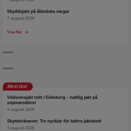
Skyddsjakt på åländska vargar
7 augusti 2026
Visa fler
Mest läst
Vildsvinsjakt mitt i Göteborg – nattlig jakt på
sopmarodörer
4 augusti 2026
Skyttetränaren: Tre nycklar för bättre jaktskott
3 augusti 2026