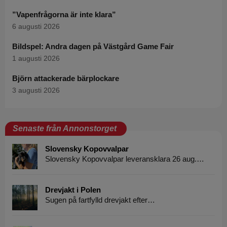
”Vapenfrågorna är inte klara”
6 augusti 2026
Bildspel: Andra dagen på Västgård Game Fair
1 augusti 2026
Björn attackerade bärplockare
3 augusti 2026
Senaste från Annonstorget
Slovensky Kopovvalpar
Slovensky Kopovvalpar leveransklara 26 aug.…
Drevjakt i Polen
Sugen på fartfylld drevjakt efter…