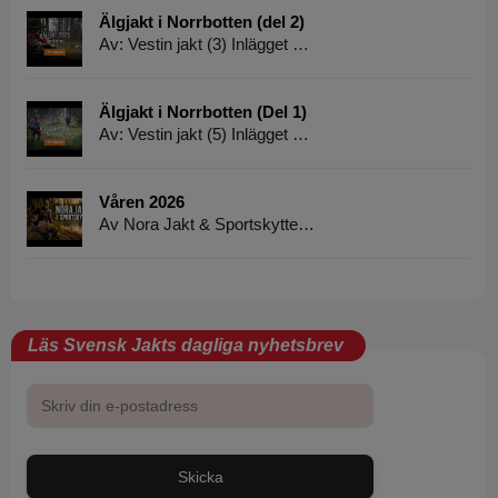
Älgjakt i Norrbotten (del 2)
Av: Vestin jakt (3) Inlägget …
Älgjakt i Norrbotten (Del 1)
Av: Vestin jakt (5) Inlägget …
Våren 2026
Av Nora Jakt & Sportskytte…
Läs Svensk Jakts dagliga nyhetsbrev
Skicka