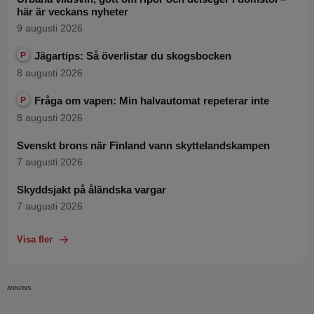
här är veckans nyheter
9 augusti 2026
Jägartips: Så överlistar du skogsbocken
P
8 augusti 2026
Fråga om vapen: Min halvautomat repeterar inte
P
8 augusti 2026
Svenskt brons när Finland vann skyttelandskampen
7 augusti 2026
Skyddsjakt på åländska vargar
7 augusti 2026
Visa fler