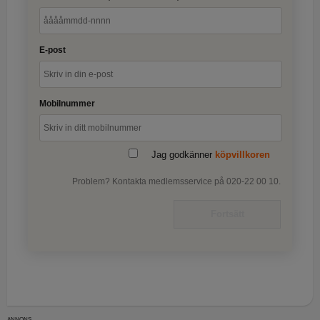
E-post
Mobilnummer
Jag godkänner
köpvillkoren
Problem? Kontakta medlemsservice på 020-22 00 10.
Fortsätt