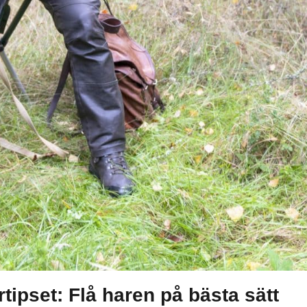
tipset: Flå haren på bästa sätt