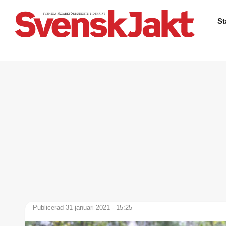
St
Publicerad 31 januari 2021 - 15:25